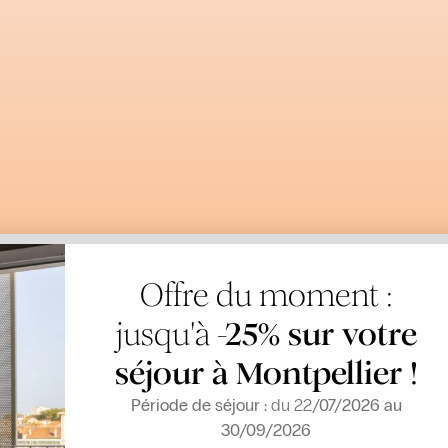
Offre du moment :
jusqu'à
-25% sur votre
séjour à Montpellier !
Période de séjour :
du 22
/07/2026 au
30/09/2026